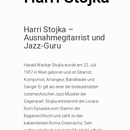
Harri Stojka –
Ausnahmegitarrist und
Jazz-Guru
Harald Wackar Stojka wurde am 22. Juli
1957 in Wien geboren und ist Gitarrist,
Komponist, Arrangeur, Bandleader und
Sänger. Er gilt als einer der bedeutendsten
österreichischen Jazz-Musiker der
Gegenwart. Stojka entstammt der Lovara-
Rom-Dynastie vom Stamm der
Bagareschtschi und zählt zu den
bekanntesten Roma Österreichs. Sein