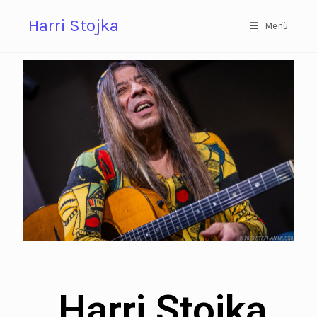
Harri Stojka
Menü
Harri Stojka