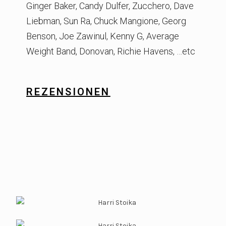
Ginger Baker, Candy Dulfer, Zucchero, Dave
Liebman, Sun Ra, Chuck Mangione, Georg
Benson, Joe Zawinul, Kenny G, Average
Weight Band, Donovan, Richie Havens, …etc
REZENSIONEN