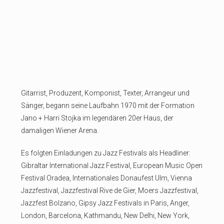
Gitarrist, Produzent, Komponist, Texter, Arrangeur und
Sänger, begann seine Laufbahn 1970 mit der Formation
Jano + Harri Stojka im legendären 20er Haus, der
damaligen Wiener Arena.
Es folgten Einladungen zu Jazz Festivals als Headliner:
Gibraltar International Jazz Festival, European Music Open
Festival Oradea, Internationales Donaufest Ulm, Vienna
Jazzfestival, Jazzfestival Rive de Gier, Moers Jazzfestival,
Jazzfest Bolzano, Gipsy Jazz Festivals in Paris, Anger,
London, Barcelona, Kathmandu, New Delhi, New York,