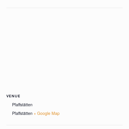
VENUE
Pfaffstätten
Pfaffstätten
+ Google Map