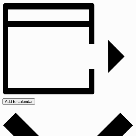
Add to calendar