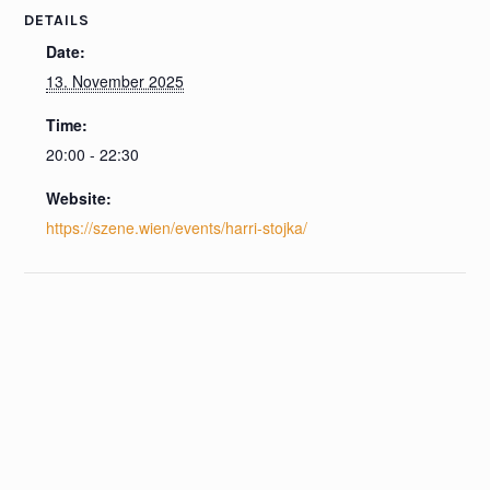
DETAILS
Date:
13. November 2025
Time:
20:00 - 22:30
Website:
https://szene.wien/events/harri-stojka/